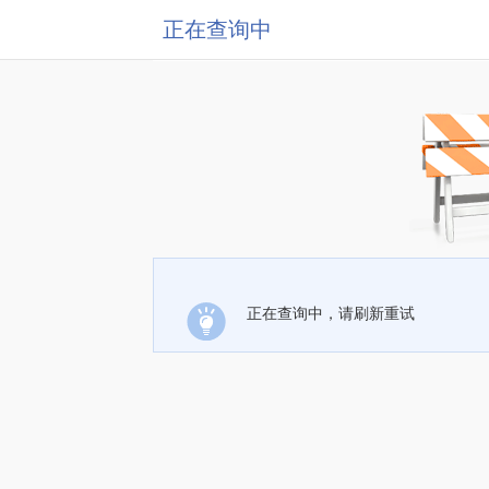
正在查询中
正在查询中，请刷新重试