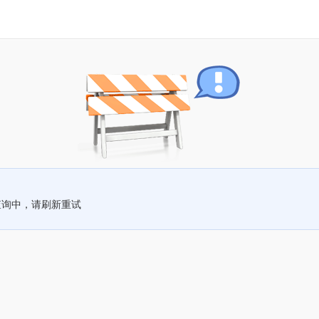
查询中，请刷新重试