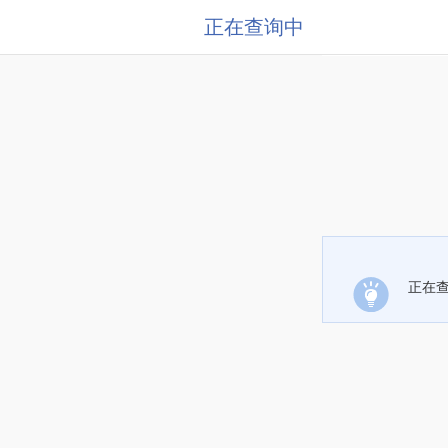
正在查询中
正在